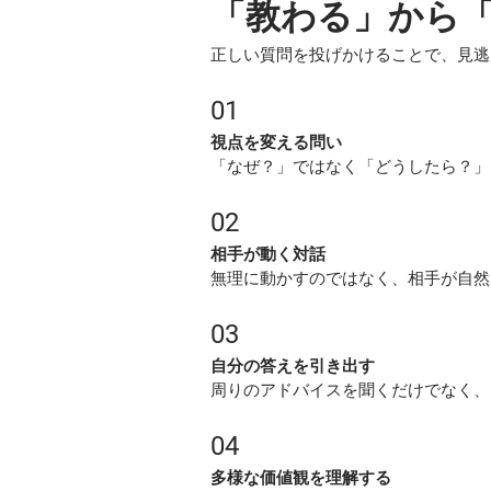
「教わる」から
正しい質問を投げかけることで、見逃
01
視点を変える問い
「なぜ？」ではなく「どうしたら？」
02
相手が動く対話
無理に動かすのではなく、相手が自然
03
自分の答えを引き出す
周りのアドバイスを聞くだけでなく、
04
多様な価値観を理解する