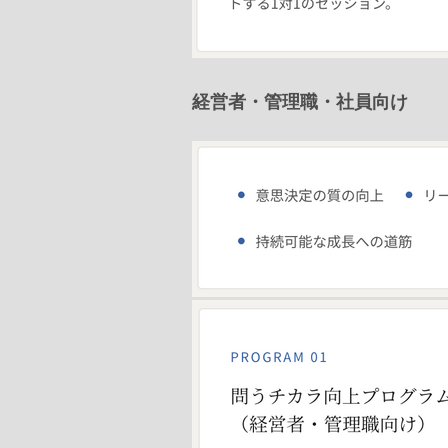
​経営者・管理職・社員向け