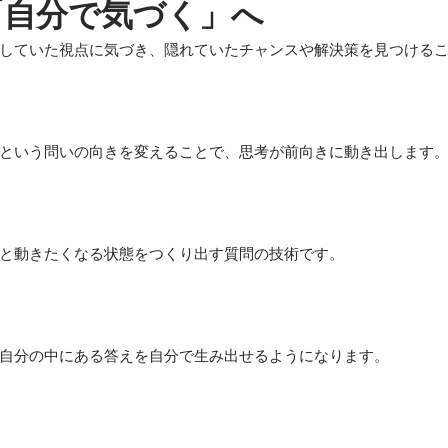
「自分で気づく」へ
していた視点に気づき、隠れていたチャンスや解決策を見つける
という問いの向きを変えることで、思考が前向きに動き出します
と動きたくなる状態をつくり出す質問の技術です。
自分の中にある答えを自分で生み出せるようになります。