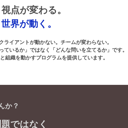
、視点が変わる。
、
世界が動く。
、クライアントが動かない。チームが変わらない。
っているか」ではなく「どんな問いを立てるか」です。
チカラで人と組織を動かすプログラムを提供しています。
んか？
問題ではなく