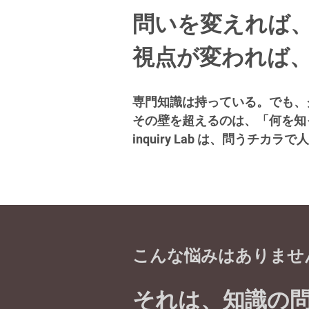
問いを変えれば
視点が変われば
​専門知識は持っている。でも
その壁を超えるのは、「何を知
inquiry Lab は、問う
こんな悩みはありませ
それは、知識の