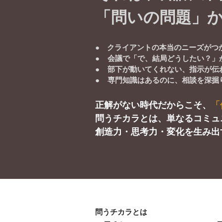
「問いの問題」
会議で「で、結局どうしたい？」
部下が動いてくれない、指示が伝
専門知識はあるのに、相談を深掘
正解がない時代だからこそ、
「
問うチカラとは、単なるコミュ
創造力・思考力・変化を生み出
問うチカラとは