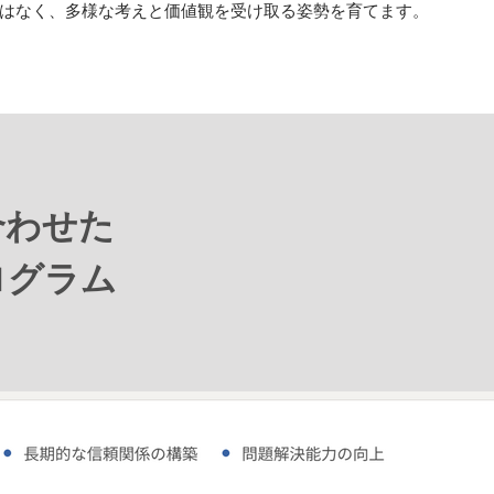
ではなく、多様な考えと価値観を受け取る姿勢を育てます。
合わせた
ログラム